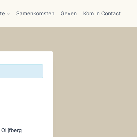
te
Samenkomsten
Geven
Kom in Contact
Olijfberg