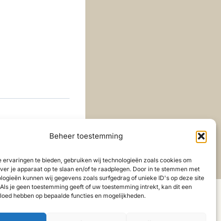
Beheer toestemming
 ervaringen te bieden, gebruiken wij technologieën zoals cookies om
over je apparaat op te slaan en/of te raadplegen. Door in te stemmen met
logieën kunnen wij gegevens zoals surfgedrag of unieke ID's op deze site
Als je geen toestemming geeft of uw toestemming intrekt, kan dit een
vloed hebben op bepaalde functies en mogelijkheden.