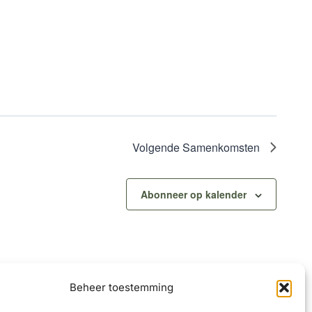
Volgende
Samenkomsten
Abonneer op kalender
Beheer toestemming