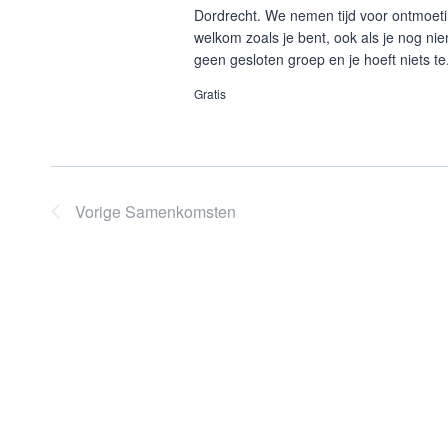
Dordrecht. We nemen tijd voor ontmoet
welkom zoals je bent, ook als je nog ni
geen gesloten groep en je hoeft niets te.
Gratis
Vorige
Samenkomsten